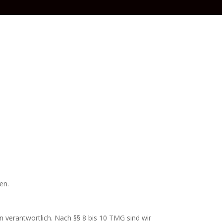
en.
n verantwortlich. Nach §§ 8 bis 10 TMG sind wir